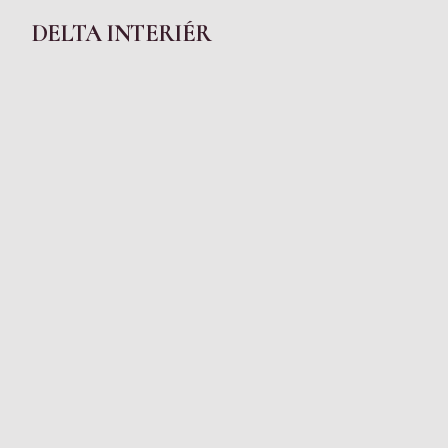
DELTA INTERIÉR