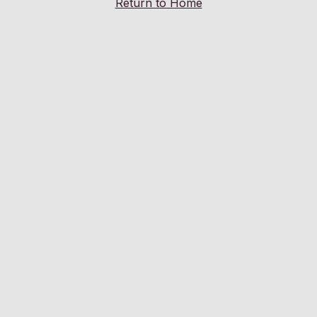
Return to Home