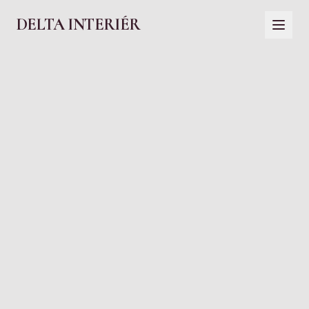
DELTA INTERIÉR