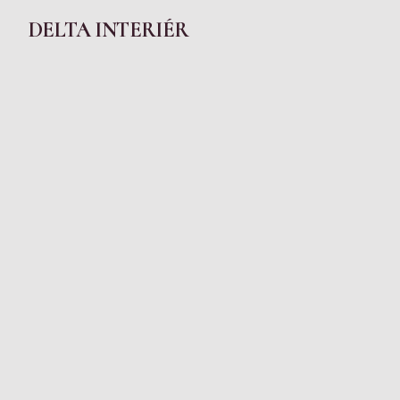
DELTA INTERIÉR