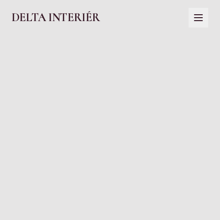
DELTA INTERIÉR