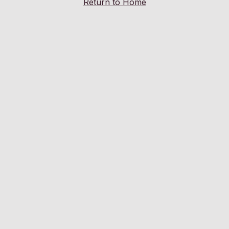
Return to Home